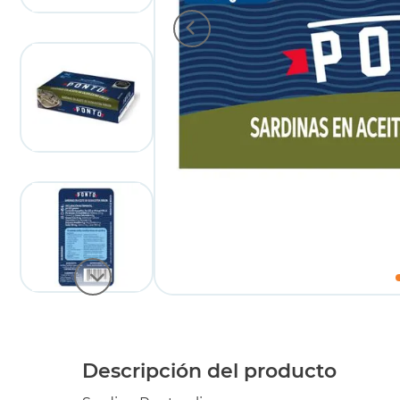
Descripción del producto