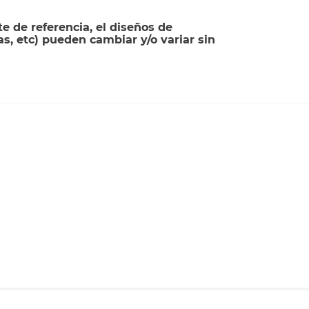
 de referencia, el diseños de
zas, etc) pueden cambiar y/o variar sin