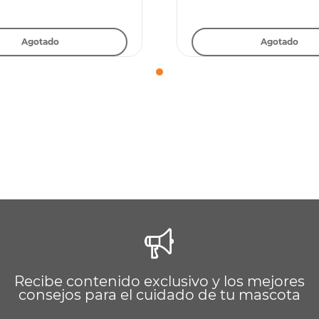
Agotado
Agotado
Recibe contenido exclusivo y los mejores
consejos para el cuidado de tu mascota