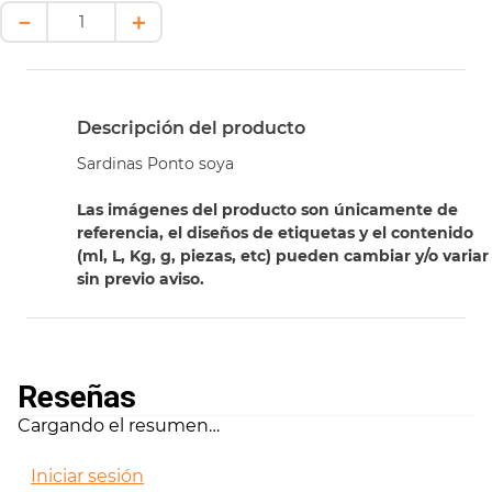
－
＋
Descripción del producto
Sardinas Ponto soya
Las imágenes del producto son únicamente de
referencia, el diseños de etiquetas y el contenido
(ml, L, Kg, g, piezas, etc) pueden cambiar y/o variar
sin previo aviso.
Reseñas
Cargando el resumen…
Iniciar sesión