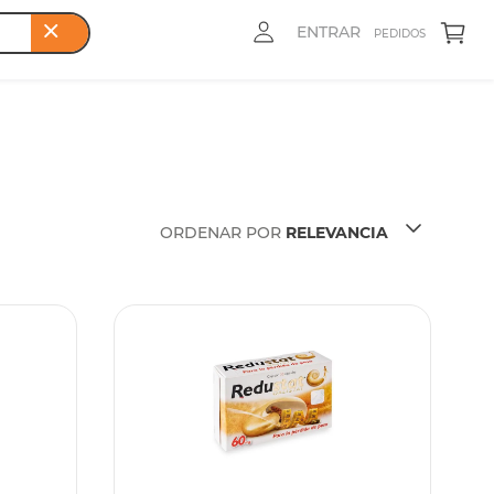
ENTRAR
PEDIDOS
ORDENAR POR
RELEVANCIA