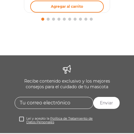
Agregar al carrito
Recibe contenido exclusivo y los mejores
consejos para el cuidado de tu mascota
Enviar
Leí y acepto la
Política de Tratamiento de
Datos Personales