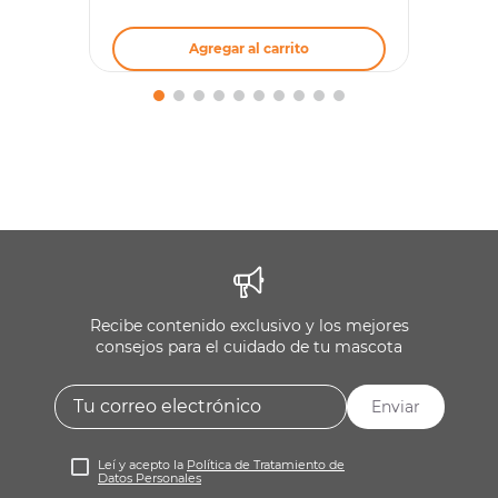
Agregar al carrito
Recibe contenido exclusivo y los mejores
consejos para el cuidado de tu mascota
Enviar
Leí y acepto la
Política de Tratamiento de
Datos Personales