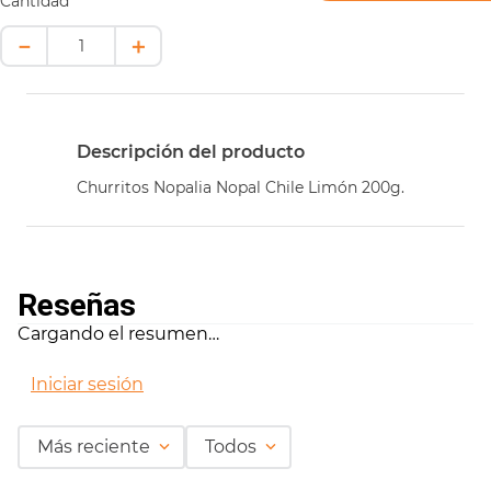
Cantidad
－
＋
Descripción del producto
Churritos Nopalia Nopal Chile Limón 200g.
Reseñas
Cargando el resumen…
Iniciar sesión
Más reciente
Todos